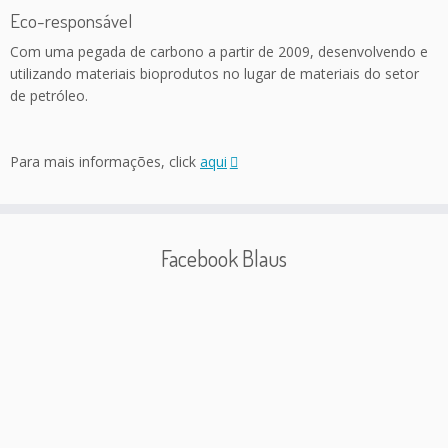
Eco-responsável
Com uma pegada de carbono a partir de 2009, desenvolvendo e
utilizando materiais bioprodutos no lugar de materiais do setor
de petróleo.
Para mais informações, click
aqui
Facebook Blaus