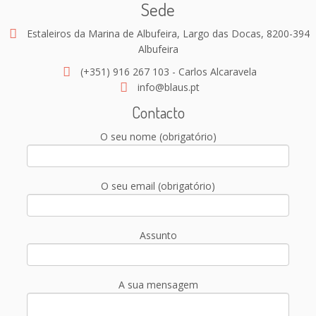
Sede
Estaleiros da Marina de Albufeira, Largo das Docas, 8200-394
Albufeira
(+351) 916 267 103 - Carlos Alcaravela
info@blaus.pt
Contacto
O seu nome (obrigatório)
O seu email (obrigatório)
Assunto
A sua mensagem