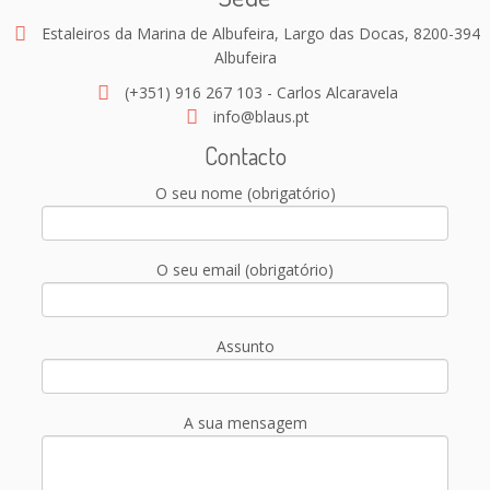
Estaleiros da Marina de Albufeira, Largo das Docas, 8200-394
Albufeira
(+351) 916 267 103 - Carlos Alcaravela
info@blaus.pt
Contacto
O seu nome (obrigatório)
O seu email (obrigatório)
Assunto
A sua mensagem