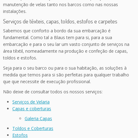
manutenção de velas tanto nos barcos como nas nossas
instalações.
Serviços de têxteis, capas, toldos, estofos e carpetes
Sabemos que conforto a bordo da sua embarcação é
fundamental. Como tal a Blaus tem para si, para a sua
embarcação e para o seu lar um vasto conjunto de serviços na
área têxtil, nomeadamente na produção e confeção de capas,
toldos e estofos.
Seja para o seu barco ou para o sua habitação, as soluções à
medida que temos para si são perfeitas para qualquer trabalho
que que necessite de execução profissional.
Não deixe de consultar todos os nossos serviços:
Serviços de Velaria
Capas e coberturas
Galeria Capas
Toldos e Coberturas
Estofos