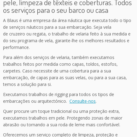
pele, limpeza de têxteis e coberturas. Todos
os serviços para o seu barco ou casa
A Blaus é uma empresa da área náutica que executa todo o tipo
de serviços náuticos para a sua embarcação. Seja vela
de cruzeiro ou regata, o trabalho de velaria feito à sua medida e
do seu programa de vela, garante-lhe os melhores resultados e
performance.
Para além dos serviços de velaria, também executamos
trabalhos feitos por medida como capas, toldos, estofos,
carpetes. Caso necessite de uma cobertura para a sua
embarcação, de capas para as suas velas, ou para a sua casa,
temos a solução para si.
Executamos trabalhos de rigging para todos os tipos de
embarcações ou arquitectónico.
Consulte-nos
.
Quer procure um toque tradicional ou uma proteção extra,
executamos trabalhos em pele. Protegendo zonas de maior
abrasão ou tornando a sua roda de leme mais confortável.
Oferecemos um serviço completo de limpeza, proteção e