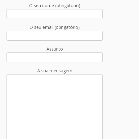
O seu nome (obrigatório)
O seu email (obrigatório)
Assunto
A sua mensagem