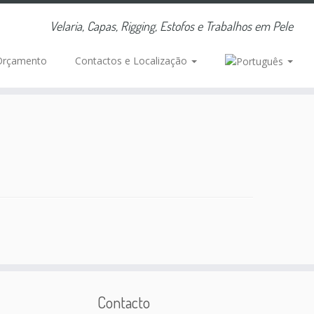
Velaria, Capas, Rigging, Estofos e Trabalhos em Pele
Orçamento
Contactos e Localização
Contacto