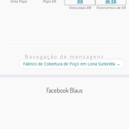
Vista Popa
Popa EB
Vista popa BB
Panoramica de EB
Navegação de mensagens
Fabrico de Cobertura de Poço em Lona Sunbrella
→
Facebook Blaus