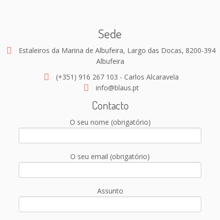
Sede
Estaleiros da Marina de Albufeira, Largo das Docas, 8200-394
Albufeira
(+351) 916 267 103 - Carlos Alcaravela
info@blaus.pt
Contacto
O seu nome (obrigatório)
O seu email (obrigatório)
Assunto