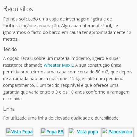
Requisitos
Foi nos solicitado uma capa de invernagem ligeira e de
fácil instalação e arrumação. Algo aparentemente fácil, se
ignorarmos o facto do barco em causa ter aproximadamente 13
metros!
Tecido
A opção recaiu sobre um material moderno, ligeiro e super
resistente chamado
Wheater Max
. A sua construção única
permitiu produzirmos uma capa com cerca de 50 m2, que depois
de arrumada não pesa mais que 15 kg e cabe num pequeno
compartimento. É um tecido respirável e que oferece uma
garantia que varia entre o 3 e os 10 anos conforme a ramagem
escolhida.
Linha
Foi utilizada uma linha de elevada qualidade e durabilidade.